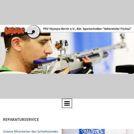
REPARATURSERVICE
Unsere Mitarbeiter des Schießstandes